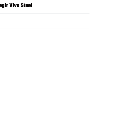
egir Viva Steel