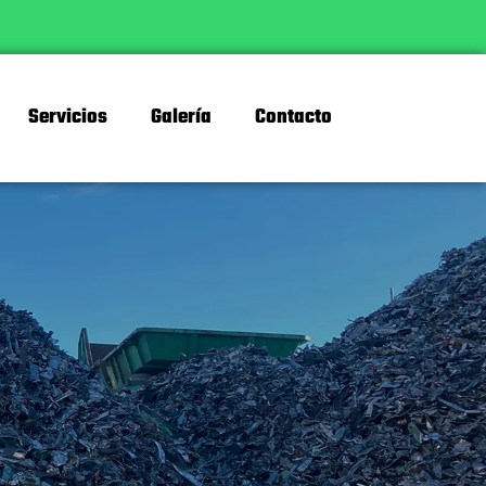
Servicios
Galería
Contacto