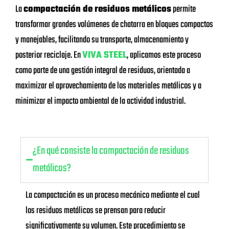
La
compactación de residuos metálicos
permite
transformar grandes volúmenes de chatarra en bloques compactos
y manejables, facilitando su transporte, almacenamiento y
posterior reciclaje. En
VIVA STEEL
, aplicamos este proceso
como parte de una gestión integral de residuos, orientada a
maximizar el aprovechamiento de los materiales metálicos y a
minimizar el impacto ambiental de la actividad industrial.
¿En qué consiste la compactación de residuos
metálicos?
La compactación es un proceso mecánico mediante el cual
los residuos metálicos se prensan para reducir
significativamente su volumen. Este procedimiento se