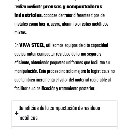
realiza mediante
prensas y compactadoras
industriales
, capaces de tratar diferentes tipos de
metales como hierro, acero, aluminio o restos metálicos
mixtos.
En
VIVA STEEL
, utilizamos equipos de alta capacidad
que permiten compactar residuos de forma segura y
eficiente, obteniendo paquetes uniformes que facilitan su
manipulación. Este proceso no solo mejora la logística, sino
que también incrementa el valor del material reciclable al
facilitar su clasificación y tratamiento posterior.
Beneficios de la compactación de residuos
metálicos