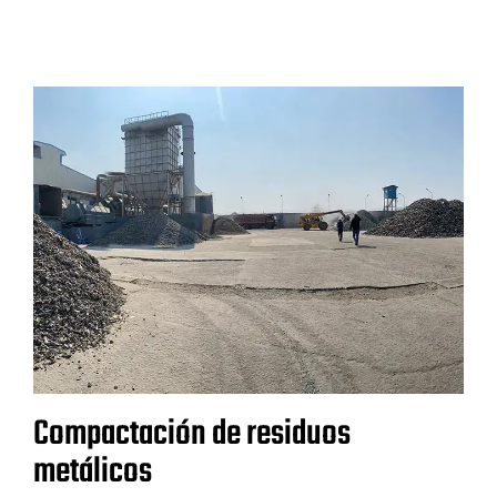
Compactación de residuos
metálicos