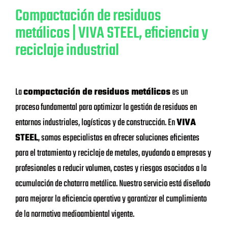
Compactación de residuos
metálicos | VIVA STEEL, eficiencia y
reciclaje industrial
La
compactación de residuos metálicos
es un
proceso fundamental para optimizar la gestión de residuos en
entornos industriales, logísticos y de construcción. En
VIVA
STEEL
, somos especialistas en ofrecer soluciones eficientes
para el tratamiento y reciclaje de metales, ayudando a empresas y
profesionales a reducir volumen, costes y riesgos asociados a la
acumulación de chatarra metálica. Nuestro servicio está diseñado
para mejorar la eficiencia operativa y garantizar el cumplimiento
de la normativa medioambiental vigente.