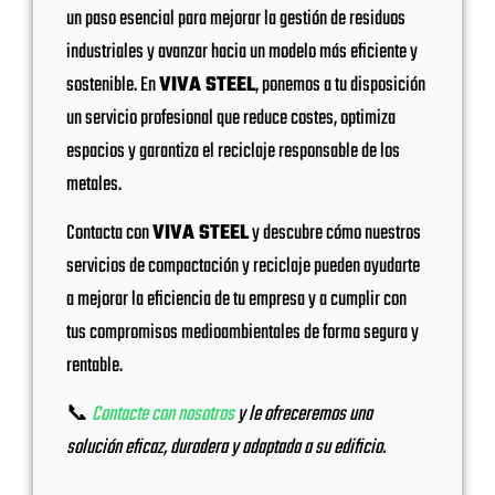
un paso esencial para mejorar la gestión de residuos
industriales y avanzar hacia un modelo más eficiente y
sostenible. En
VIVA STEEL
, ponemos a tu disposición
un servicio profesional que reduce costes, optimiza
espacios y garantiza el reciclaje responsable de los
metales.
Contacta con
VIVA STEEL
y descubre cómo nuestros
servicios de compactación y reciclaje pueden ayudarte
a mejorar la eficiencia de tu empresa y a cumplir con
tus compromisos medioambientales de forma segura y
rentable.
📞
Contacte con nosotros
y le ofreceremos una
solución eficaz, duradera y adaptada a su edificio.