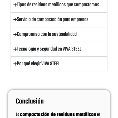
Tipos de residuos metálicos que compactamos
Servicio de compactación para empresas
Compromiso con la sostenibilidad
Tecnología y seguridad en VIVA STEEL
Por qué elegir VIVA STEEL
Conclusión
La
compactación de residuos metálicos
es