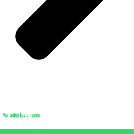
Ver todos los enlaces